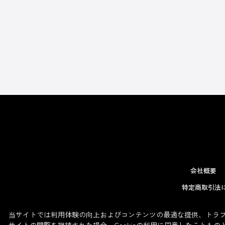
会社概要
特定商取引法
当サイトでは利用体験の向上およびコンテンツの最適な提供、トラフィ