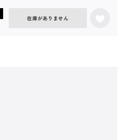
在庫がありません