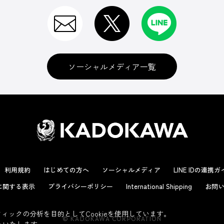
ソーシャルメディア一覧
利用規約
はじめての方へ
ソーシャルメディア
LINE IDの連携
に関する表示
プライバシーポリシー
International Shipping
お問い
ックの分析を目的としてCookieを使用しています。
© KADOKAWA CORPORATION