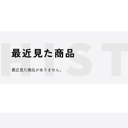
最近見た商品
最近見た商品がありません。