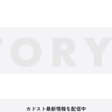
カドスト最新情報を配信中