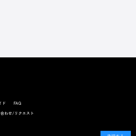
よくあるお問い合わせ
ガイド
FAQ
合わせ/リクエスト