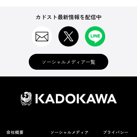
カドスト最新情報を配信中
ソーシャルメディア一覧
会社概要
ソーシャルメディア
プライバシー