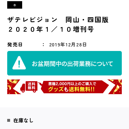
ザテレビジョン 岡山・四国版
２０２０年１／１０増刊号
発売日
2019年12月28日
在庫なし