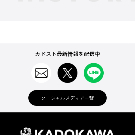
カドスト最新情報を配信中
ソーシャルメディア一覧