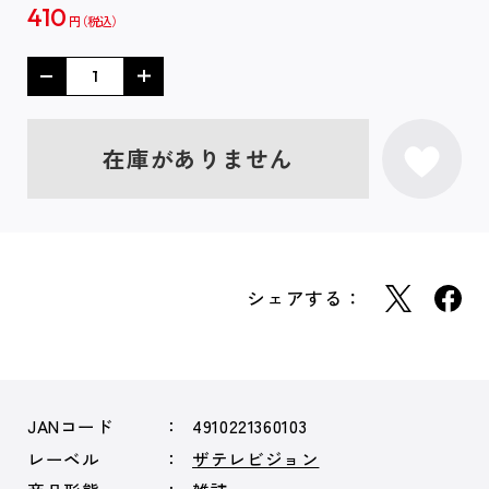
410
円
在庫がありません
シェアする：
JANコード
4910221360103
レーベル
ザテレビジョン