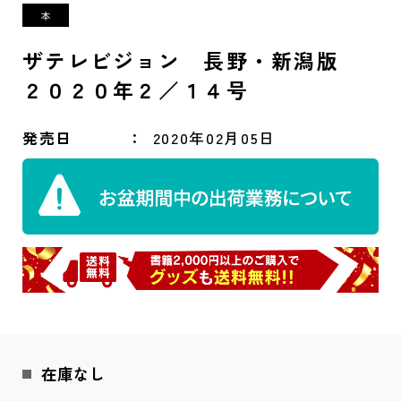
ザテレビジョン 長野・新潟版
２０２０年２／１４号
発売日
2020年02月05日
在庫なし