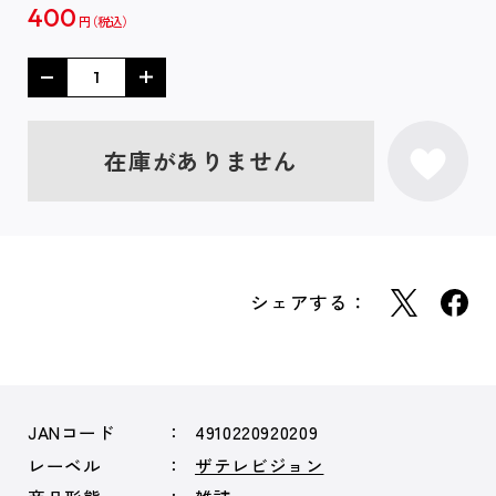
400
円
在庫がありません
シェアする：
JANコード
4910220920209
レーベル
ザテレビジョン