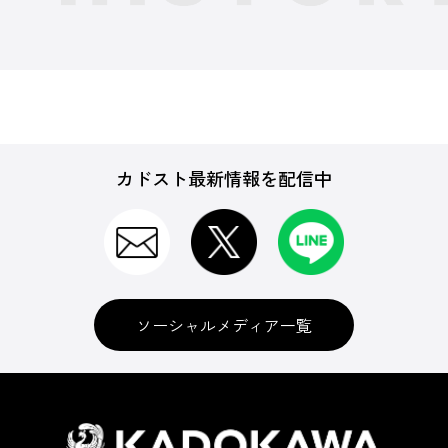
カドスト最新情報を配信中
ソーシャルメディア一覧