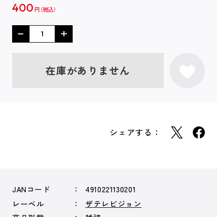
400
円
在庫がありません
シェアする：
JANコード
4910221130201
レーベル
ザテレビジョン