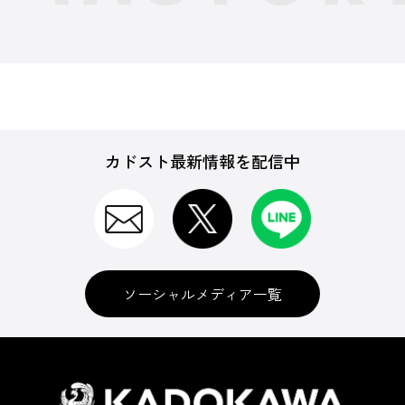
カドスト最新情報を配信中
ソーシャルメディア一覧