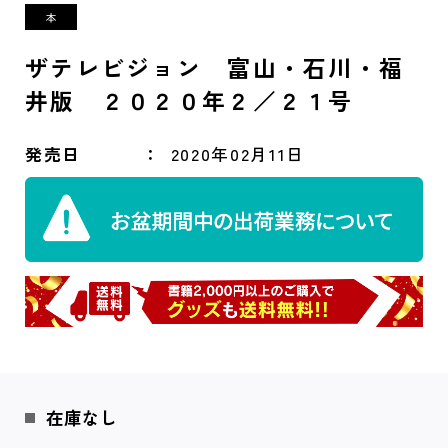
ザテレビジョン 富山・石川・福
井版 ２０２０年２／２１号
発売日
2020年02月11日
在庫なし