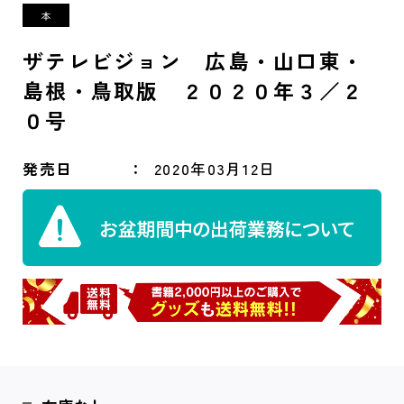
ザテレビジョン 広島・山口東・
島根・鳥取版 ２０２０年３／２
０号
発売日
2020年03月12日