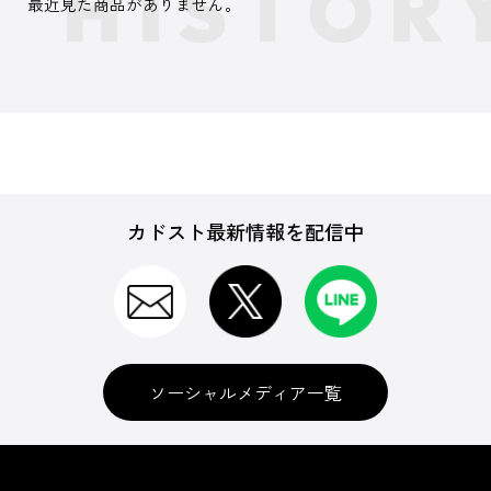
最近見た商品がありません。
カドスト最新情報を配信中
ソーシャルメディア一覧