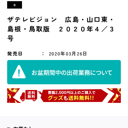
ザテレビジョン 広島・山口東・
島根・鳥取版 ２０２０年４／３
号
発売日
2020年03月26日