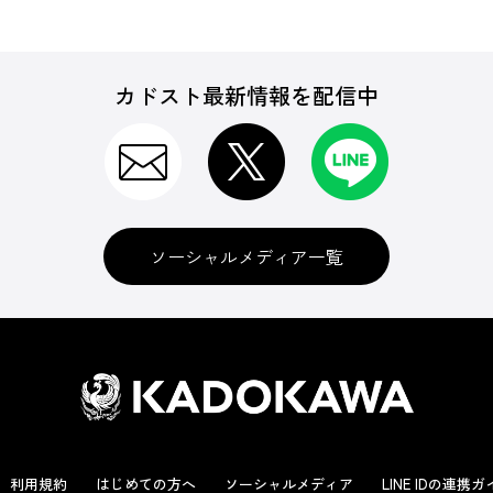
カドスト最新情報を配信中
ソーシャルメディア一覧
利用規約
はじめての方へ
ソーシャルメディア
LINE IDの連携