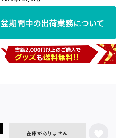
在庫がありません