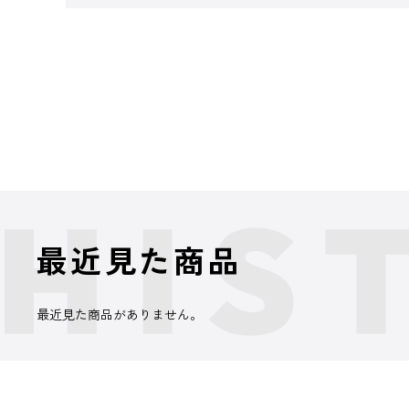
最近見た商品
最近見た商品がありません。