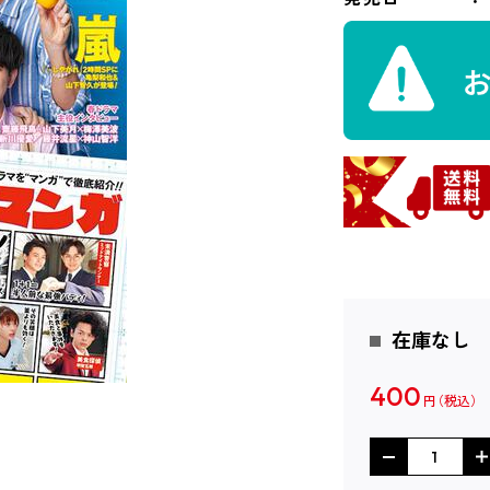
在庫なし
400
円