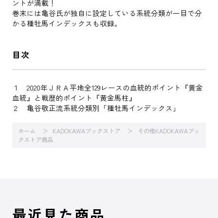
ントが満載！
巻末には亀谷氏が独自に設定している系統分類が一目で分
かる種牡馬インデックスも収録。
目次
１ 2020年ＪＲＡ平地全129レースの血統的ポイント『黄金
血統』と戦歴的ポイント『黄金馬柱』
２ 亀谷敬正流系統分類別「種牡馬インデックス」
ホーム
KADOKAWAブックストア
その他KADOKAWAブッ
クストア商品
最近見た商品