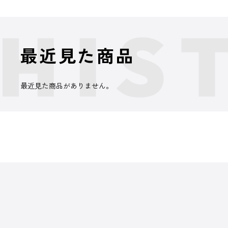
最近見た商品
最近見た商品がありません。