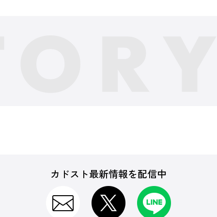
カドスト最新情報を配信中