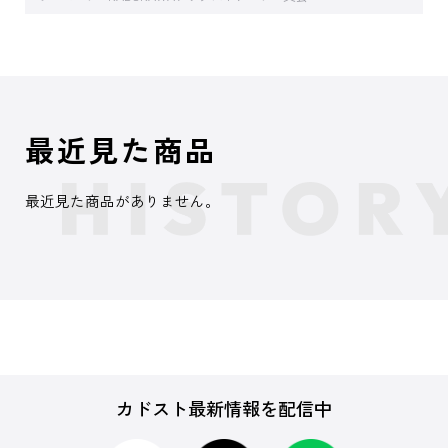
最近見た商品
最近見た商品がありません。
カドスト最新情報を配信中