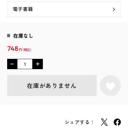
電子書籍
在庫なし
748
円
在庫がありません
シェアする：