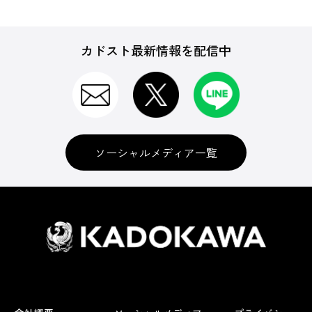
カドスト最新情報を配信中
ソーシャルメディア一覧