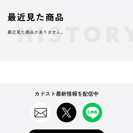
最近見た商品
最近見た商品がありません。
カドスト最新情報を配信中