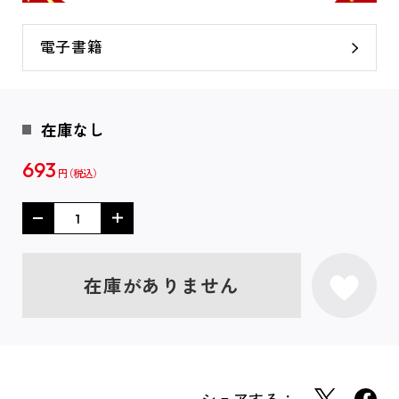
電子書籍
在庫なし
693
円
在庫がありません