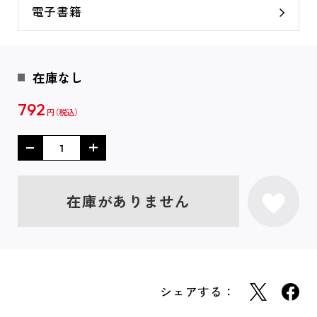
電子書籍
在庫なし
792
円
在庫がありません
シェアする：