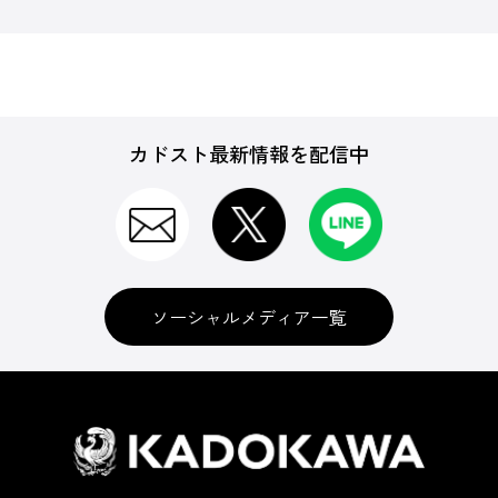
カドスト最新情報を配信中
ソーシャルメディア一覧