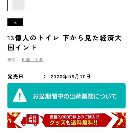
13億人のトイレ 下から見た経済大
国インド
著者：
佐藤 大介
発売日
2020年08月10日