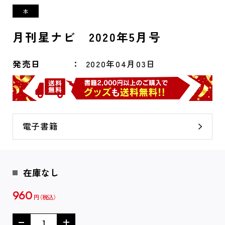
月刊星ナビ 2020年5月号
発売日
2020年04月03日
電子書籍
在庫なし
960
円