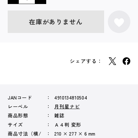
在庫がありません
シェアする：
JANコード
4910134810504
レーベル
月刊星ナビ
商品形態
雑誌
サイズ
Ａ４判 変形
商品寸法（横/
210 × 277 × 6 mm