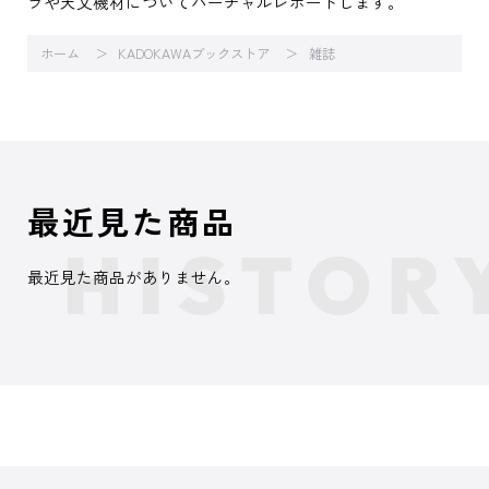
ラや天文機材についてバーチャルレポートします。
ホーム
KADOKAWAブックストア
雑誌
最近見た商品
最近見た商品がありません。