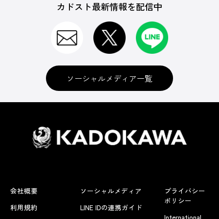
カドスト最新情報を配信中
ソーシャルメディア一覧
会社概要
ソーシャルメディア
プライバシー
ポリシー
利用規約
LINE IDの連携ガイド
International