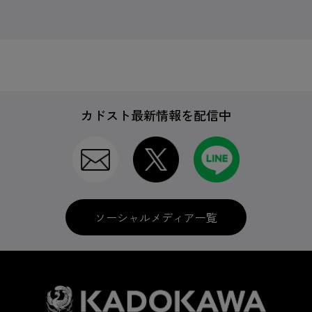
カドスト最新情報を配信中
ソーシャルメディア一覧