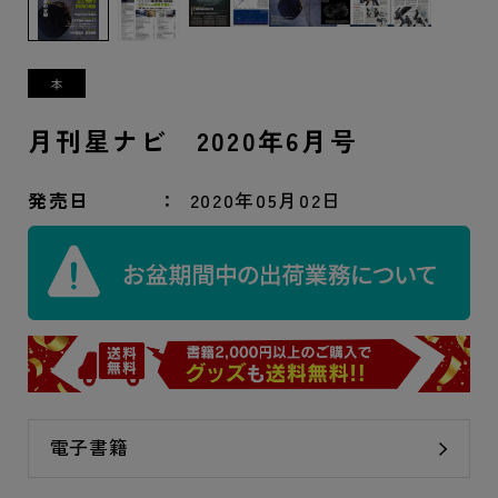
月刊星ナビ 2020年6月号
発売日
2020年05月02日
電子書籍