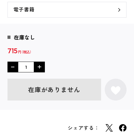
電子書籍
在庫なし
715
円
在庫がありません
シェアする：