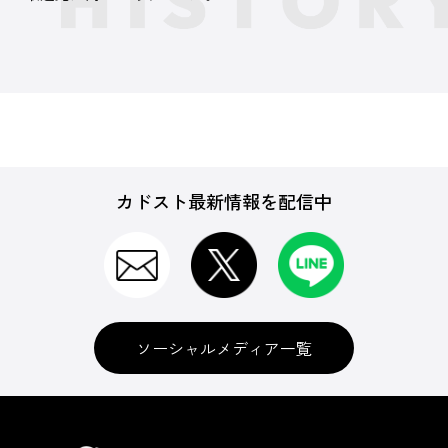
カドスト最新情報を配信中
ソーシャルメディア一覧