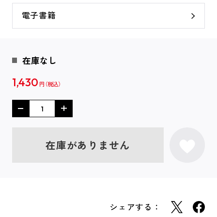
電子書籍
在庫なし
1,430
円
在庫がありません
シェアする：