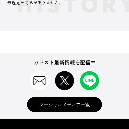
最近見た商品がありません。
カドスト最新情報を配信中
ソーシャルメディア一覧