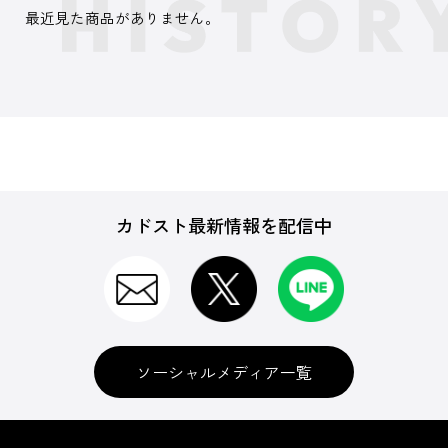
最近見た商品がありません。
カドスト最新情報を配信中
ソーシャルメディア一覧