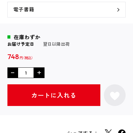
電子書籍
在庫わずか
お届け予定日
翌日以降出荷
748
円