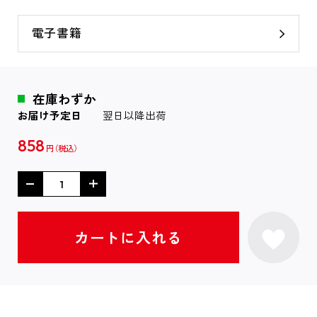
電子書籍
在庫わずか
お届け予定日
翌日以降出荷
858
円