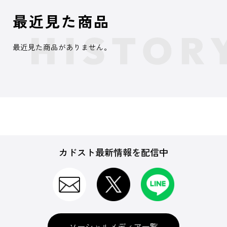
最近見た商品
最近見た商品がありません。
カドスト最新情報を配信中
ソーシャルメディア一覧