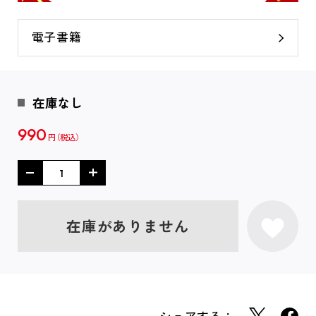
電子書籍
在庫なし
990
円
在庫がありません