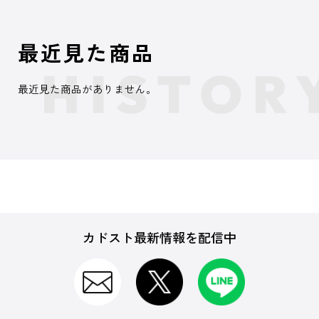
最近見た商品
最近見た商品がありません。
カドスト最新情報を配信中