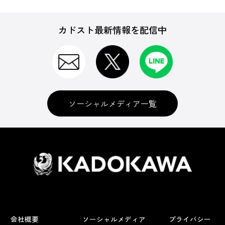
カドスト最新情報を配信中
ソーシャルメディア一覧
会社概要
ソーシャルメディア
プライバシー