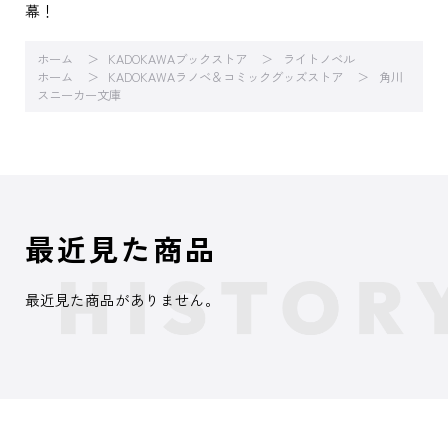
幕！
ホーム
KADOKAWAブックストア
ライトノベル
ホーム
KADOKAWAラノベ＆コミックグッズストア
角川
スニーカー文庫
最近見た商品
最近見た商品がありません。