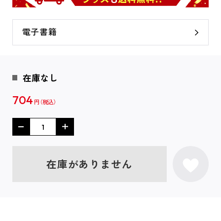
電子書籍
在庫なし
704
円
在庫がありません