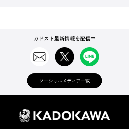
カドスト最新情報を配信中
ソーシャルメディア一覧