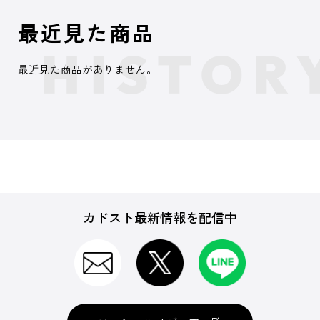
最近見た商品
最近見た商品がありません。
カドスト最新情報を配信中