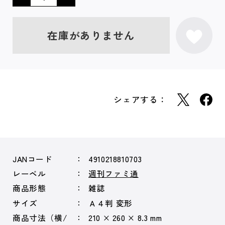
在庫がありません
シェアする：
JANコード
4910218810703
レーベル
週刊ファミ通
商品形態
雑誌
サイズ
Ａ４判 変形
商品寸法（横/
210 × 260 × 8.3 mm