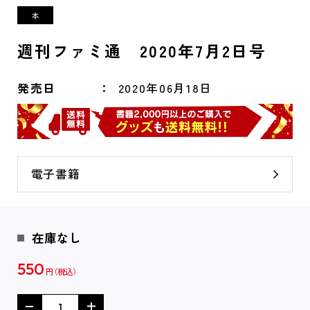
週刊ファミ通 2020年7月2日号
発売日
2020年06月18日
電子書籍
在庫なし
550
円