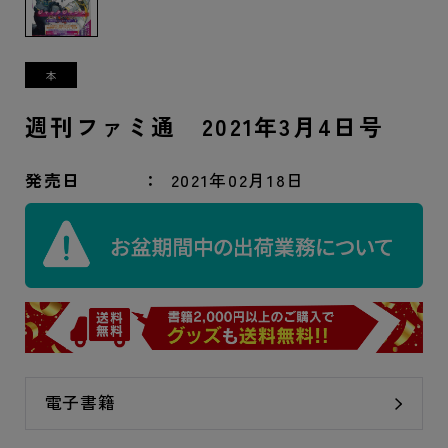
週刊ファミ通 2021年3月4日号
発売日
2021年02月18日
電子書籍