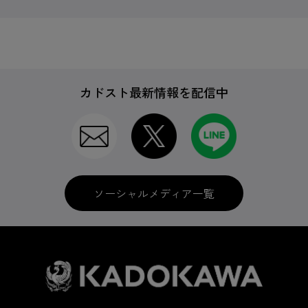
カドスト最新情報を配信中
ソーシャルメディア一覧