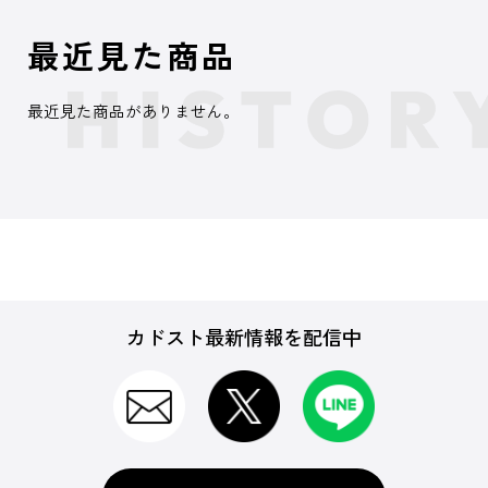
最近見た商品
最近見た商品がありません。
カドスト最新情報を配信中