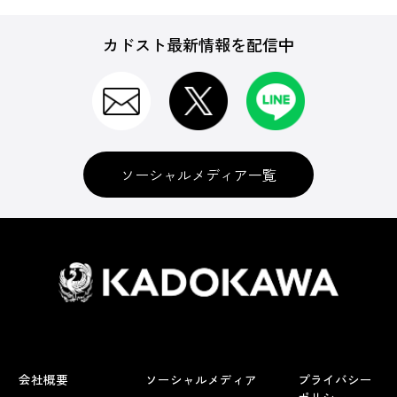
カドスト最新情報を配信中
ソーシャルメディア一覧
会社概要
ソーシャルメディア
プライバシー
ポリシー