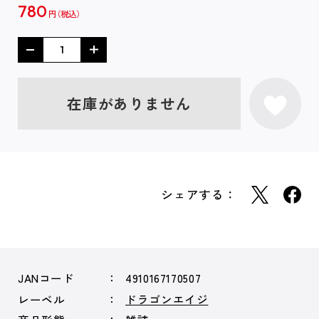
780
円
在庫がありません
シェアする：
JANコード
4910167170507
レーベル
ドラゴンエイジ