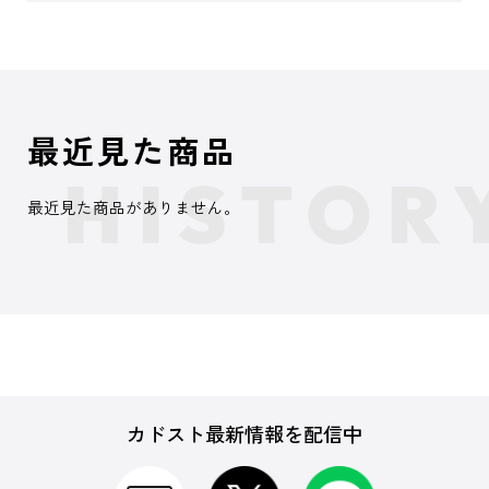
最近見た商品
最近見た商品がありません。
カドスト最新情報を配信中