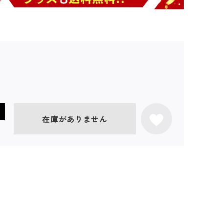
在庫がありません