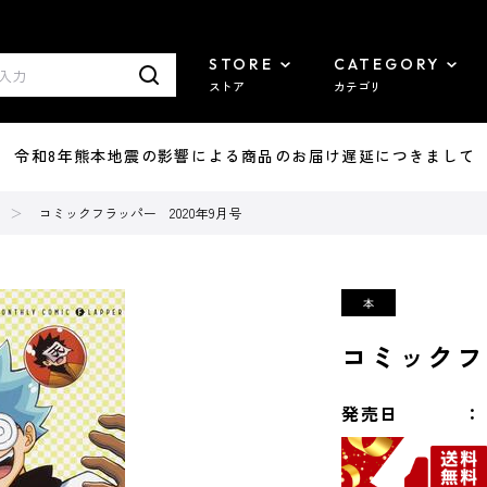
STORE
CATEGORY
ストア
カテゴリ
7/29 令和8年熊本地震の影響による商品のお届け遅延につきまして
コミックフラッパー 2020年9月号
コミックフ
発売日