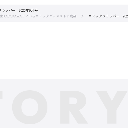
ラッパー 2020年9月号
他KADOKAWAラノベ＆コミックグッズストア商品
コミックフラッパー 202