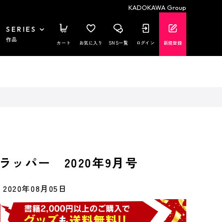
KADOKAWA Group
SERIES
作品
カート
お気に入り
SNS一覧
ログイン
新規登録
ラッパー 2020年9月号
2020年08月05日