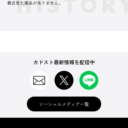
最近見た商品がありません。
カドスト最新情報を配信中
ソーシャルメディア一覧