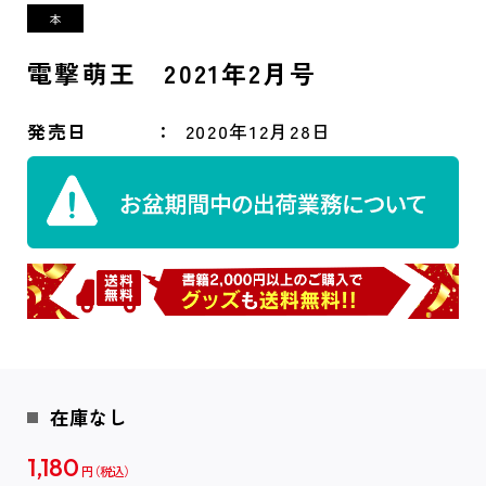
電撃萌王 2021年2月号
発売日
2020年12月28日
在庫なし
1,180
円