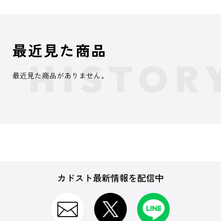
最近見た商品
最近見た商品がありません。
カドスト最新情報を配信中