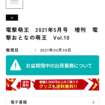
電撃萌王 2021年5月号 増刊 電
撃おとなの萌王 Vol.10
発売日
2021年03月30日
電子書籍