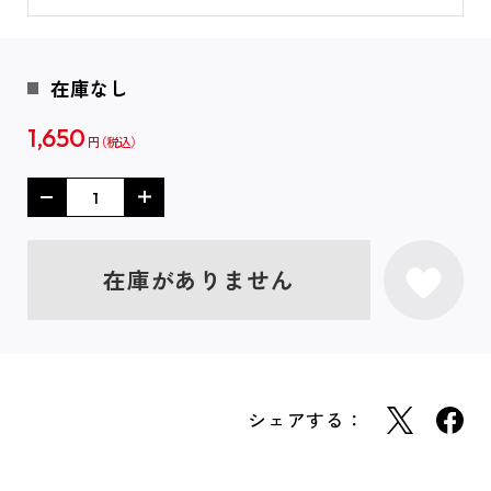
在庫なし
1,650
円
在庫がありません
シェアする：