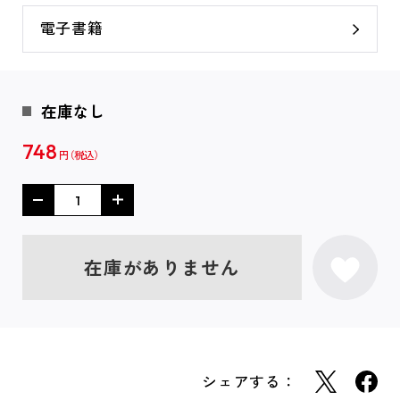
電子書籍
在庫なし
748
円
在庫がありません
シェアする：