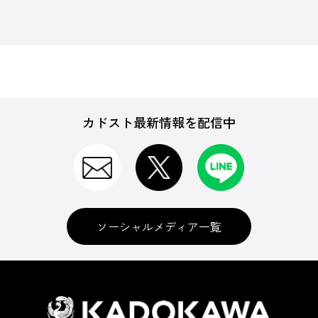
カドスト最新情報を配信中
ソーシャルメディア一覧