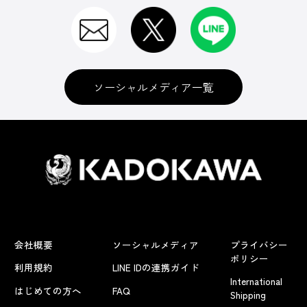
ソーシャルメディア一覧
会社概要
ソーシャルメディア
プライバシー
ポリシー
利用規約
LINE IDの連携ガイド
International
はじめての方へ
FAQ
Shipping