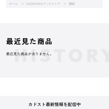
ホーム
KADOKAWAブックストア
雑誌
最近見た商品
最近見た商品がありません。
カドスト最新情報を配信中