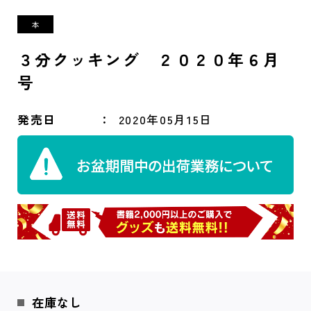
３分クッキング ２０２０年６月
号
発売日
2020年05月15日
在庫なし