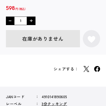
598
円
在庫がありません
シェアする：
JANコード
4910141890605
レーベル
3分クッキング