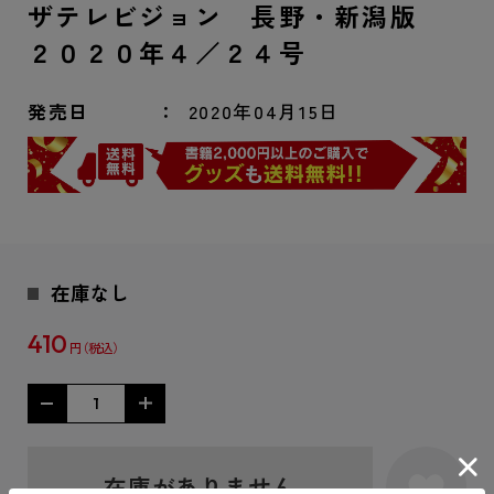
ザテレビジョン 長野・新潟版
２０２０年４／２４号
発売日
2020年04月15日
在庫なし
410
円
在庫がありません