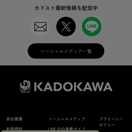
カドスト最新情報を配信中
ソーシャルメディア一覧
会社概要
ソーシャルメディア
プライバシー
ポリシー
利用規約
LINE IDの連携ガイド