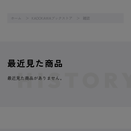
ホーム
KADOKAWAブックストア
雑誌
最近見た商品
最近見た商品がありません。