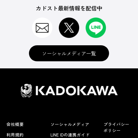
カドスト最新情報を配信中
ソーシャルメディア一覧
会社概要
ソーシャルメディア
プライバシー
ポリシー
利用規約
LINE IDの連携ガイド