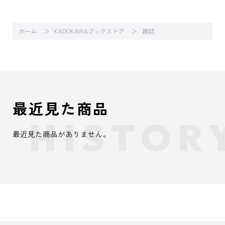
ホーム
KADOKAWAブックストア
雑誌
最近見た商品
最近見た商品がありません。