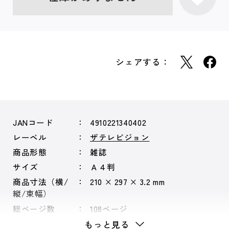
シェアする：
JANコード
4910221340402
レーベル
ザテレビジョン
商品形態
雑誌
サイズ
Ａ４判
商品寸法（横/
210 × 297 × 3.2 mm
縦/束幅）
総ページ数
108ページ
もっと見る