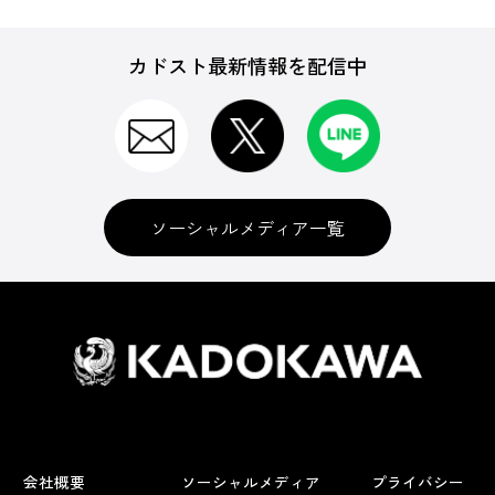
カドスト最新情報を配信中
ソーシャルメディア一覧
会社概要
ソーシャルメディア
プライバシー