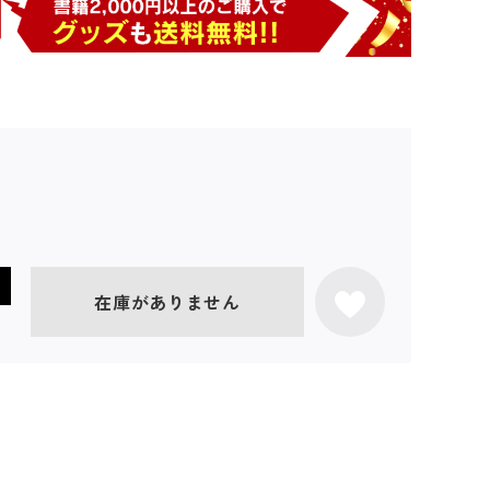
在庫がありません