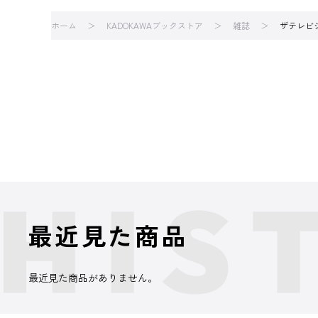
ホーム
KADOKAWAブックストア
雑誌
ザテレビ
最近見た商品
最近見た商品がありません。