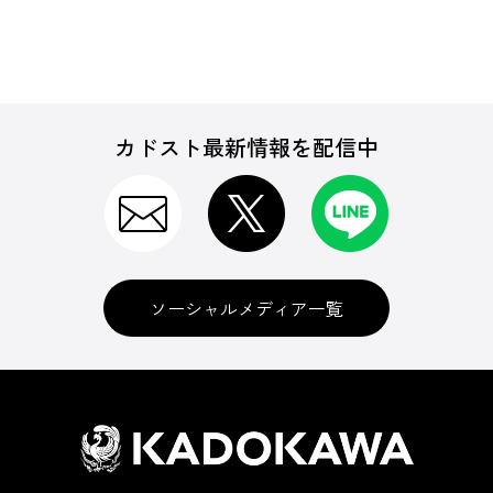
カドスト最新情報を配信中
ソーシャルメディア一覧