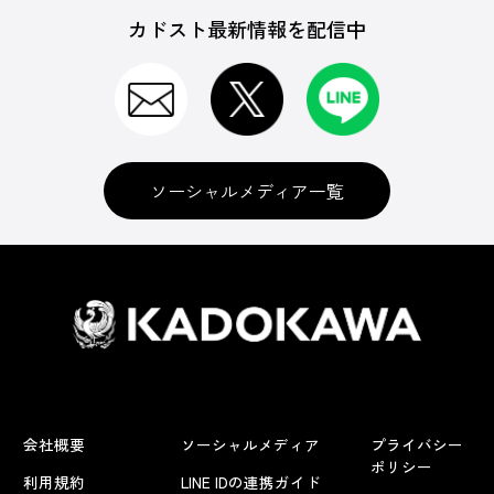
カドスト最新情報を配信中
ソーシャルメディア一覧
会社概要
ソーシャルメディア
プライバシー
ポリシー
利用規約
LINE IDの連携ガイド