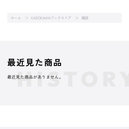
ホーム
KADOKAWAブックストア
雑誌
最近見た商品
最近見た商品がありません。