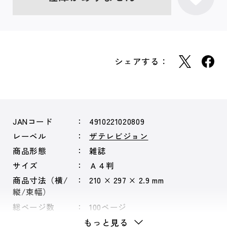
シェアする：
JANコード
4910221020809
レーベル
ザテレビジョン
商品形態
雑誌
サイズ
Ａ４判
商品寸法（横/
210 × 297 × 2.9 mm
縦/束幅）
総ページ数
100ページ
もっと見る