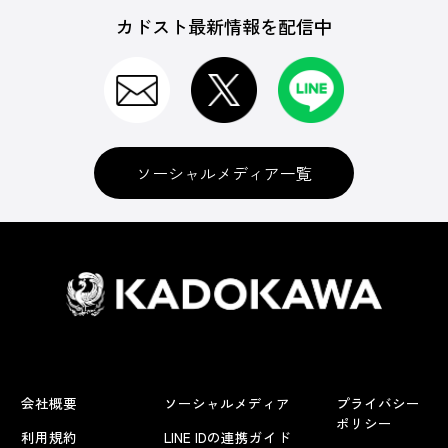
カドスト最新情報を配信中
ソーシャルメディア一覧
会社概要
ソーシャルメディア
プライバシー
ポリシー
利用規約
LINE IDの連携ガイド