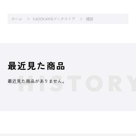
ホーム
KADOKAWAブックストア
雑誌
最近見た商品
最近見た商品がありません。