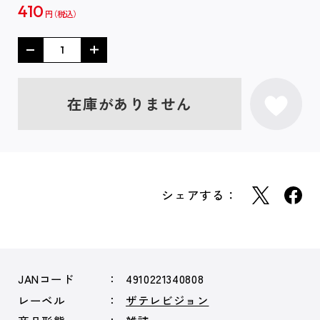
410
円
在庫がありません
シェアする：
JANコード
4910221340808
レーベル
ザテレビジョン