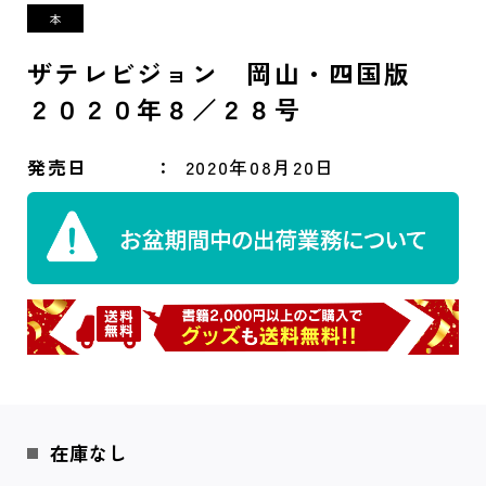
ザテレビジョン 岡山・四国版
２０２０年８／２８号
発売日
2020年08月20日
在庫なし