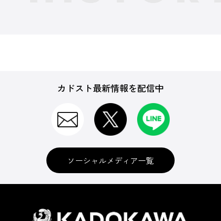
カドスト最新情報を配信中
ソーシャルメディア一覧