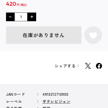
420
円
在庫がありません
シェアする：
JANコード
4910212710900
レーベル
ザテレビジョン