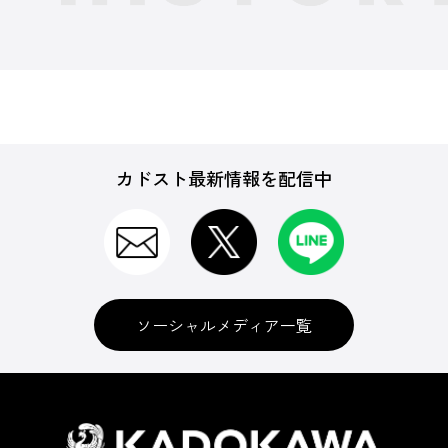
カドスト最新情報を配信中
ソーシャルメディア一覧