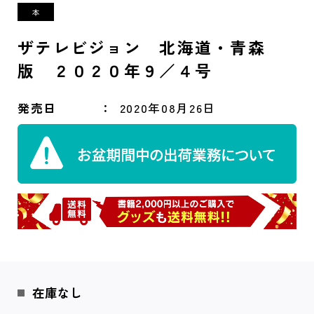
ザテレビジョン 北海道・青森
版 ２０２０年９／４号
発売日
2020年08月26日
在庫なし