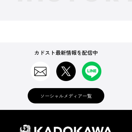
カドスト最新情報を配信中
ソーシャルメディア一覧