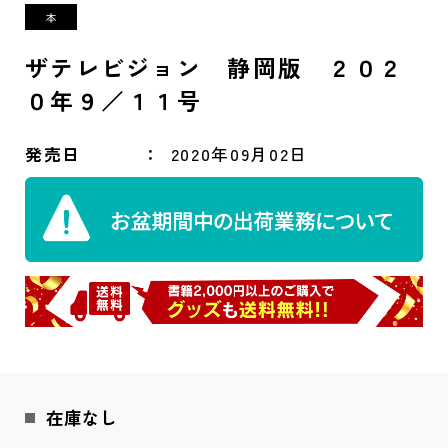
ザテレビジョン 静岡版 ２０２
０年９／１１号
発売日
2020年09月02日
在庫なし