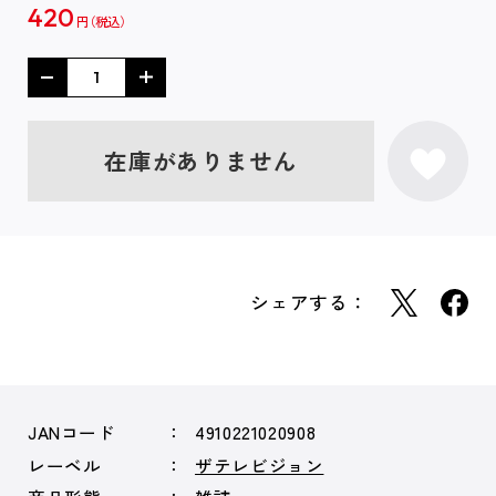
420
円
在庫がありません
シェアする：
JANコード
4910221020908
レーベル
ザテレビジョン