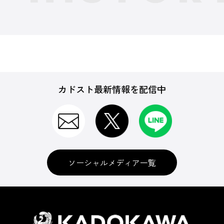
カドスト最新情報を配信中
ソーシャルメディア一覧