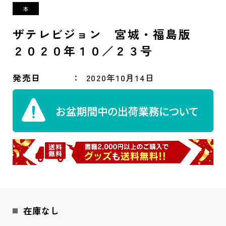
ザテレビジョン 宮城・福島版
２０２０年１０／２３号
発売日
2020年10月14日
在庫なし