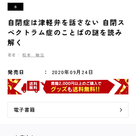
自閉症は津軽弁を話さない 自閉ス
ペクトラム症のことばの謎を読み
解く
著者：
松本 敏治
発売日
2020年09月24日
電子書籍