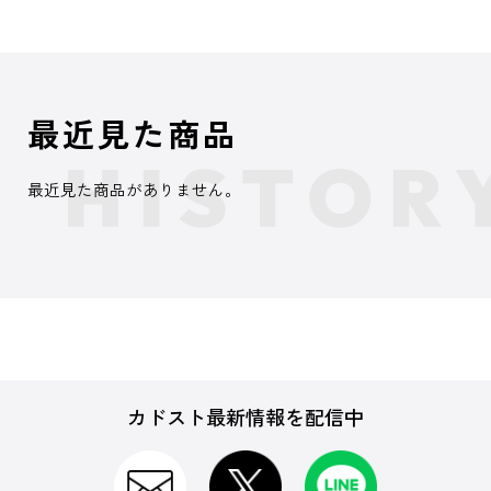
最近見た商品
最近見た商品がありません。
カドスト最新情報を配信中