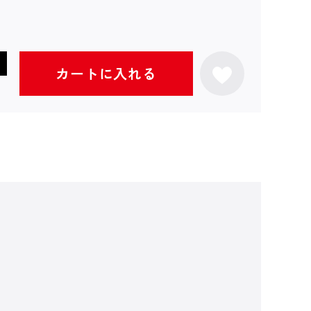
カートに入れる