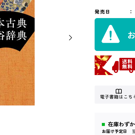
発売日
電子書籍はこち
在庫わずか
お届け予定日