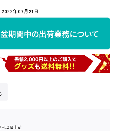
2022年07月21日
ら
翌日以降出荷