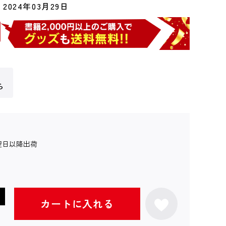
2024年03月29日
ら
翌日以降出荷
カートに入れる