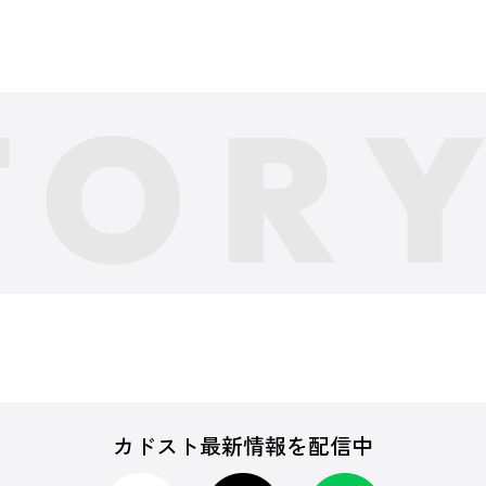
カドスト最新情報を配信中