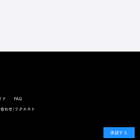
よくあるお問い合わせ
ガイド
FAQ
合わせ/リクエスト
承諾する