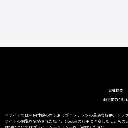
会社概要
特定商取引法
当サイトでは利用体験の向上およびコンテンツの最適な提供、トラフィ
サイトの閲覧を継続された場合、Cookieの利用に同意したこともの
詳細については
プライバシーポリシー
をご確認ください。