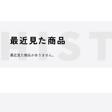
最近見た商品
最近見た商品がありません。