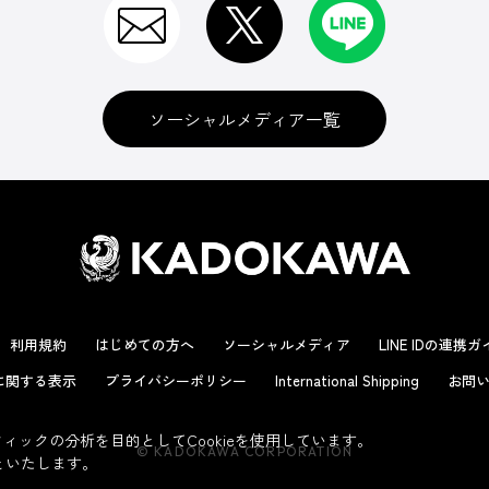
ソーシャルメディア一覧
利用規約
はじめての方へ
ソーシャルメディア
LINE IDの連携
に関する表示
プライバシーポリシー
International Shipping
お問い
ックの分析を目的としてCookieを使用しています。
© KADOKAWA CORPORATION
といたします。