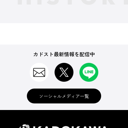
カドスト最新情報を配信中
ソーシャルメディア一覧