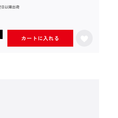
翌日以降出荷
カートに入れる