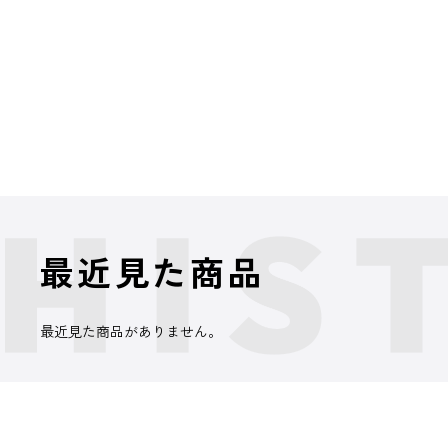
最近見た商品
最近見た商品がありません。