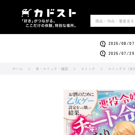
2026/0
2026/0
ホーム
本・コミック・雑誌
コミック
コミックス（女